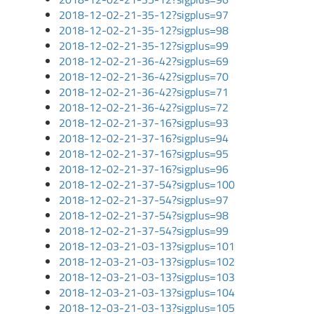
2018-12-02-21-35-12?sigplus=97
2018-12-02-21-35-12?sigplus=98
2018-12-02-21-35-12?sigplus=99
2018-12-02-21-36-42?sigplus=69
2018-12-02-21-36-42?sigplus=70
2018-12-02-21-36-42?sigplus=71
2018-12-02-21-36-42?sigplus=72
2018-12-02-21-37-16?sigplus=93
2018-12-02-21-37-16?sigplus=94
2018-12-02-21-37-16?sigplus=95
2018-12-02-21-37-16?sigplus=96
2018-12-02-21-37-54?sigplus=100
2018-12-02-21-37-54?sigplus=97
2018-12-02-21-37-54?sigplus=98
2018-12-02-21-37-54?sigplus=99
2018-12-03-21-03-13?sigplus=101
2018-12-03-21-03-13?sigplus=102
2018-12-03-21-03-13?sigplus=103
2018-12-03-21-03-13?sigplus=104
2018-12-03-21-03-13?sigplus=105