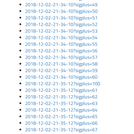
2018-12-02-21-34-10?sigplus=49
2018-12-02-21-34-10?sigplus=50
2018-12-02-21-34-10?sigplus=51
2018-12-02-21-34-10?sigplus=52
2018-12-02-21-34-10?sigplus=53
2018-12-02-21-34-10?sigplus=54
2018-12-02-21-34-10?sigplus=55
2018-12-02-21-34-10?sigplus=56
2018-12-02-21-34-10?sigplus=57
2018-12-02-21-34-10?sigplus=58
2018-12-02-21-34-10?sigplus=59
2018-12-02-21-34-10?sigplus=60
2018-12-02-21-35-12?sigplus=100
2018-12-02-21-35-12?sigplus=61
2018-12-02-21-35-12?sigplus=62
2018-12-02-21-35-12?sigplus=63
2018-12-02-21-35-12?sigplus=64
2018-12-02-21-35-12?sigplus=65
2018-12-02-21-35-12?sigplus=66
2018-12-02-21-35-12?sigplus=67