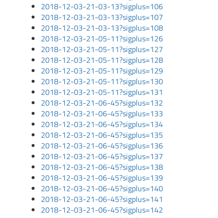
2018-12-03-21-03-13?sigplus=106
2018-12-03-21-03-13?sigplus=107
2018-12-03-21-03-13?sigplus=108
2018-12-03-21-05-11?sigplus=126
2018-12-03-21-05-11?sigplus=127
2018-12-03-21-05-11?sigplus=128
2018-12-03-21-05-11?sigplus=129
2018-12-03-21-05-11?sigplus=130
2018-12-03-21-05-11?sigplus=131
2018-12-03-21-06-45?sigplus=132
2018-12-03-21-06-45?sigplus=133
2018-12-03-21-06-45?sigplus=134
2018-12-03-21-06-45?sigplus=135
2018-12-03-21-06-45?sigplus=136
2018-12-03-21-06-45?sigplus=137
2018-12-03-21-06-45?sigplus=138
2018-12-03-21-06-45?sigplus=139
2018-12-03-21-06-45?sigplus=140
2018-12-03-21-06-45?sigplus=141
2018-12-03-21-06-45?sigplus=142