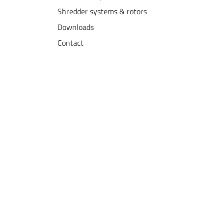
Shredder systems & rotors
Downloads
Contact