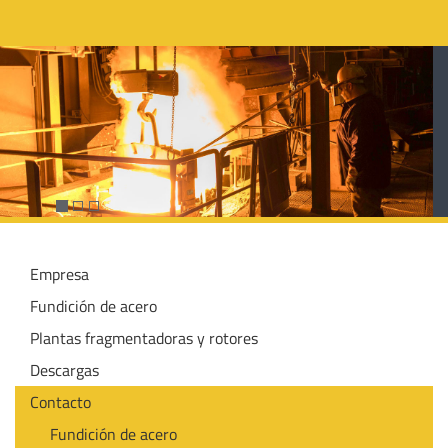
Empresa
Fundición de acero
Plantas fragmentadoras y rotores
Descargas
Contacto
Fundición de acero