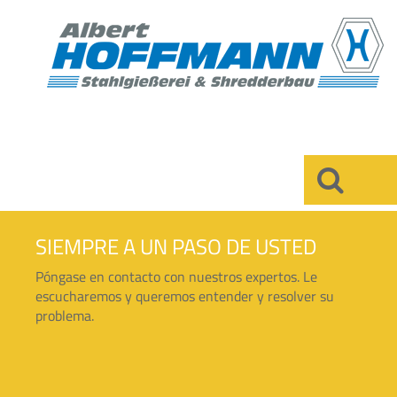
×
SIEMPRE A UN PASO DE USTED
Póngase en contacto con nuestros expertos. Le
escucharemos y queremos entender y resolver su
problema.