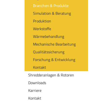
Branchen & Produkte
Simulation & Beratung
Produktion
Werkstoffe
Wärmebehandlung
Mechanische Bearbeitung
Qualitätssicherung
Forschung & Entwicklung
Kontakt
Shredderanlagen & Rotoren
Downloads
Karriere
Kontakt