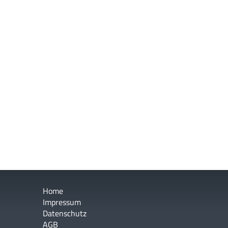
Home
Impressum
Datenschutz
AGB