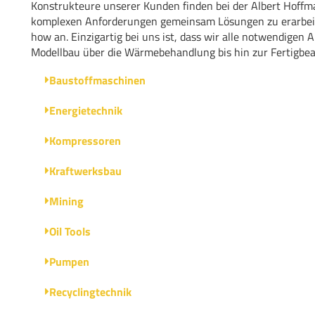
Konstrukteure unserer Kunden finden bei der Albert Hoff
komplexen Anforderungen gemeinsam Lösungen zu erarbeit
how an. Einzigartig bei uns ist, dass wir alle notwendigen
Modellbau über die Wärmebehandlung bis hin zur Fertigbe
Baustoffmaschinen
Energietechnik
Kompressoren
Kraftwerksbau
Mining
Oil Tools
Pumpen
Recyclingtechnik