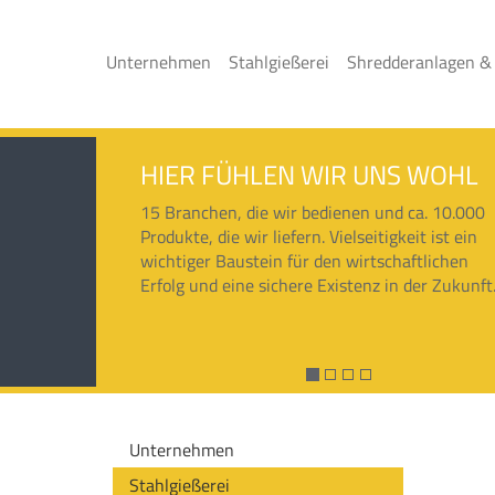
Unternehmen
Stahlgießerei
Shredderanlagen &
HIER FÜHLEN WIR UNS WOHL
15 Branchen, die wir bedienen und ca. 10.000
Produkte, die wir liefern. Vielseitigkeit ist ein
wichtiger Baustein für den wirtschaftlichen
Erfolg und eine sichere Existenz in der Zukunft
Unternehmen
Stahlgießerei