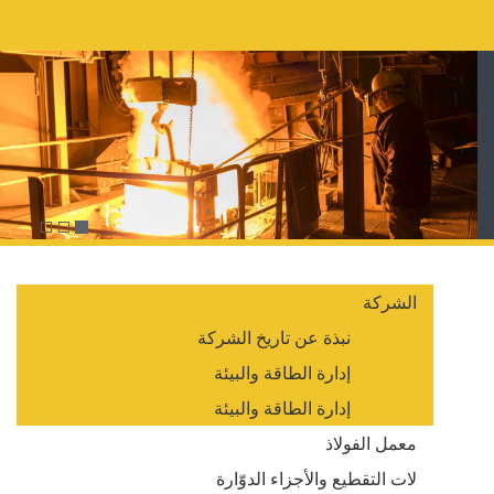
الشركة
نبذة عن تاريخ الشركة
إدارة الطاقة والبيئة
إدارة الطاقة والبيئة
معمل الفولاذ
لات التقطيع والأجزاء الدوّارة