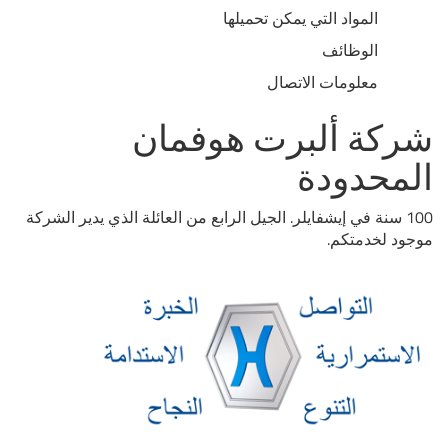
المواد التي يمكن تحميلها
الوظائف
معلومات الاتصال
شركة ألبرت هوفمان
المحدودة
100 سنة في إيشفايلر. الجيل الرابع من العائلة الذي يدير الشركة
موجود لخدمتكم.