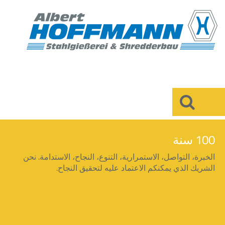
×
البحث
100 سنة
الخبرة، التواصل، الاستمرارية، التنوع، النجاح، الاستدامة. نحن
الشريك الذي يمكنكم الاعتماد عليه لتحقيق النجاح.