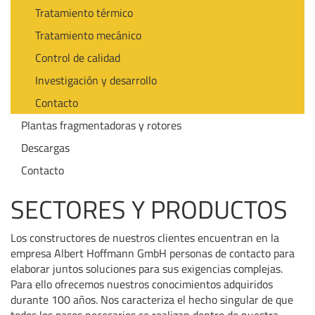
Tratamiento térmico
Tratamiento mecánico
Control de calidad
Investigación y desarrollo
Contacto
Plantas fragmentadoras y rotores
Descargas
Contacto
SECTORES Y PRODUCTOS
Los constructores de nuestros clientes encuentran en la
empresa Albert Hoffmann GmbH personas de contacto para
elaborar juntos soluciones para sus exigencias complejas.
Para ello ofrecemos nuestros conocimientos adquiridos
durante 100 años. Nos caracteriza el hecho singular de que