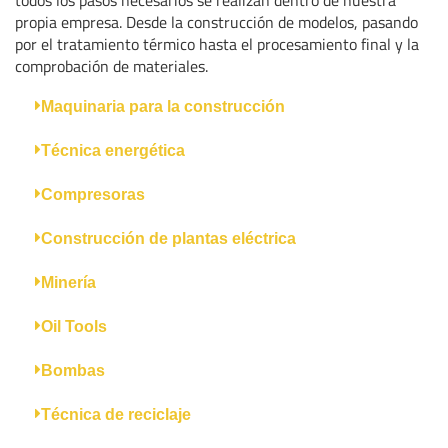
todos los pasos necesarios se realizan dentro de nuestra
propia empresa. Desde la construcción de modelos, pasando
por el tratamiento térmico hasta el procesamiento final y la
comprobación de materiales.
Maquinaria para la construcción
Técnica energética
Compresoras
Construcción de plantas eléctrica
Minería
Oil Tools
Bombas
Técnica de reciclaje