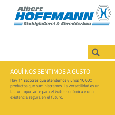
×
AQUÍ NOS SENTIMOS A GUSTO
Hay 14 sectores que atendemos y unos 10.000
productos que suministramos. La versatilidad es un
factor importante para el éxito económico y una
existencia segura en el futuro.