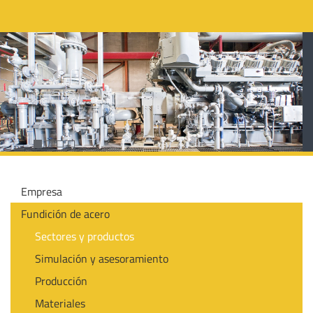
Empresa
Fundición de acero
Sectores y productos
Simulación y asesoramiento
Producción
Materiales