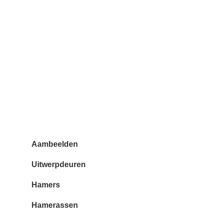
Aambeelden
Uitwerpdeuren
Hamers
Hamerassen