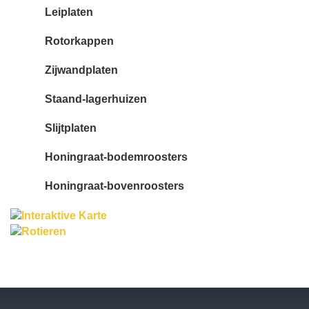
Leiplaten
Rotorkappen
Zijwandplaten
Staand-lagerhuizen
Slijtplaten
Honingraat-bodemroosters
Honingraat-bovenroosters