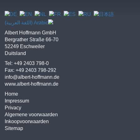
Albert Hoffmann GmbH
Bergrather Straße 66-70
52249 Eschweiler
Duitsland
Tel: +49 2403 798-0
Fax: +49 2403 798-292
info@albert-hoffmann.de
www.albert-hoffmann.de
Home
Impressum
Privacy
Algemene voorwaarden
Inkoopvoorwaarden
Sitemap