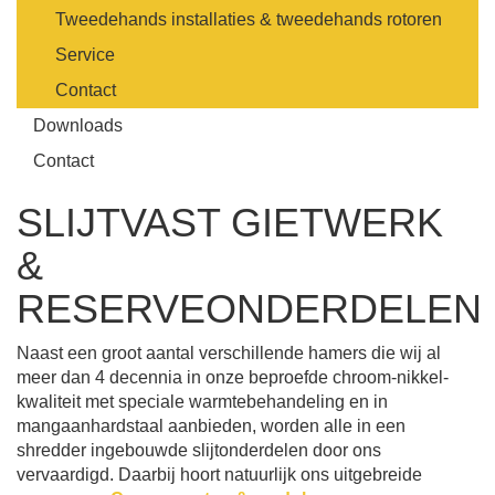
Tweedehands installaties & tweedehands rotoren
Service
Contact
Downloads
Contact
SLIJTVAST GIETWERK
&
RESERVEONDERDELEN
Naast een groot aantal verschillende hamers die wij al
meer dan 4 decennia in onze beproefde chroom-nikkel-
kwaliteit met speciale warmtebehandeling en in
mangaanhardstaal aanbieden, worden alle in een
shredder ingebouwde slijtonderdelen door ons
vervaardigd. Daarbij hoort natuurlijk ons uitgebreide