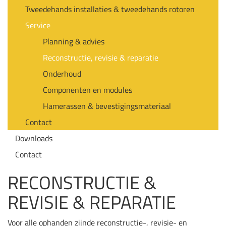
Tweedehands installaties & tweedehands rotoren
Service
Planning & advies
Reconstructie, revisie & reparatie
Onderhoud
Componenten en modules
Hamerassen & bevestigingsmateriaal
Contact
Downloads
Contact
RECONSTRUCTIE &
REVISIE & REPARATIE
Voor alle ophanden zijnde reconstructie-, revisie- en