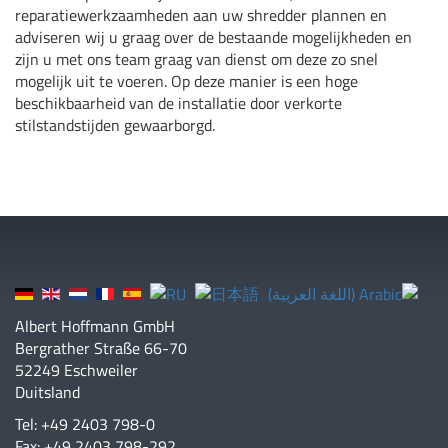
reparatiewerkzaamheden aan uw shredder plannen en
adviseren wij u graag over de bestaande mogelijkheden en
zijn u met ons team graag van dienst om deze zo snel
mogelijk uit te voeren. Op deze manier is een hoge
beschikbaarheid van de installatie door verkorte
stilstandstijden gewaarborgd.
Albert Hoffmann GmbH
Bergrather Straße 66-70
52249 Eschweiler
Duitsland
Tel: +49 2403 798-0
Fax: +49 2403 798-292