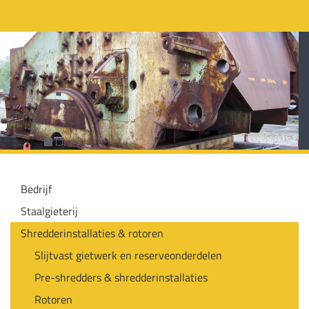
Bedrijf
Staalgieterij
Shredderinstallaties & rotoren
Slijtvast gietwerk en reserveonderdelen
Pre-shredders & shredderinstallaties
Rotoren