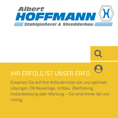
×
×
IHR ERFOLG IST UNSER ERFOLG
Erwarten Sie auf Ihre Anfordernisse von uns optimale
Lösungen. Ob Neuanlage, Umbau, Überholung,
Instandsetzung oder Wartung – Sie sind immer bei uns
richtig.