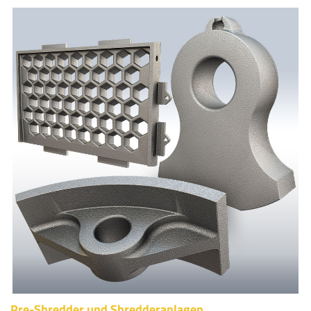
Pre-Shredder und Shredderanlagen