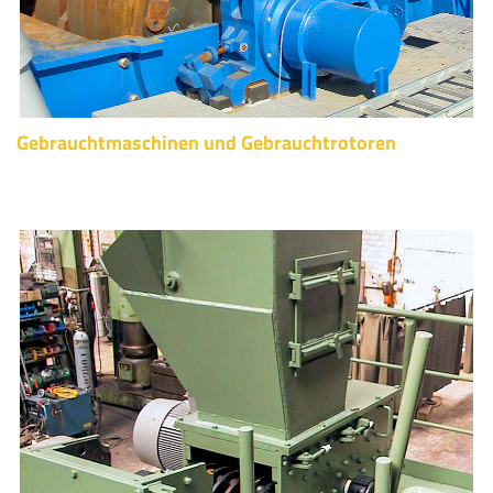
Gebrauchtmaschinen und Gebrauchtrotoren