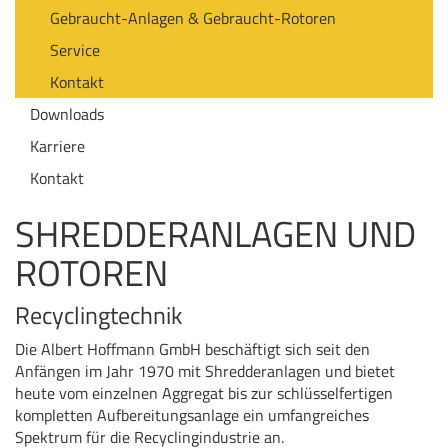
Gebraucht-Anlagen & Gebraucht-Rotoren
Service
Kontakt
Downloads
Karriere
Kontakt
SHREDDERANLAGEN UND
ROTOREN
Recyclingtechnik
Die Albert Hoffmann GmbH beschäftigt sich seit den
Anfängen im Jahr 1970 mit Shredderanlagen und bietet
heute vom einzelnen Aggregat bis zur schlüsselfertigen
kompletten Aufbereitungsanlage ein umfangreiches
Spektrum für die Recyclingindustrie an.