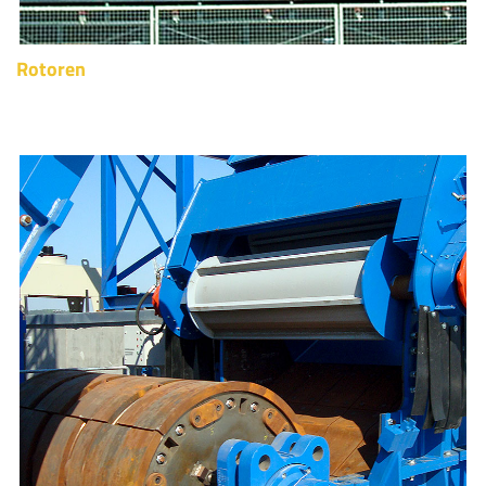
Rotoren