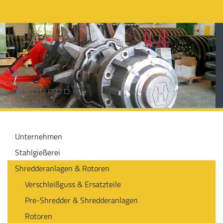
Unternehmen
Stahlgießerei
Shredderanlagen & Rotoren
Verschleißguss & Ersatzteile
Pre-Shredder & Shredderanlagen
Rotoren