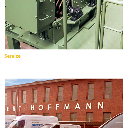
Service