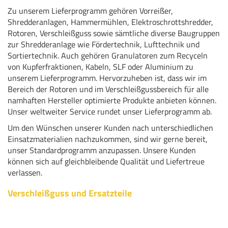
Zu unserem Lieferprogramm gehören Vorreißer,
Shredderanlagen, Hammermühlen, Elektroschrottshredder,
Rotoren, Verschleißguss sowie sämtliche diverse Baugruppen
zur Shredderanlage wie Fördertechnik, Lufttechnik und
Sortiertechnik. Auch gehören Granulatoren zum Recyceln
von Kupferfraktionen, Kabeln, SLF oder Aluminium zu
unserem Lieferprogramm. Hervorzuheben ist, dass wir im
Bereich der Rotoren und im Verschleißgussbereich für alle
namhaften Hersteller optimierte Produkte anbieten können.
Unser weltweiter Service rundet unser Lieferprogramm ab.
Um den Wünschen unserer Kunden nach unterschiedlichen
Einsatzmaterialien nachzukommen, sind wir gerne bereit,
unser Standardprogramm anzupassen. Unsere Kunden
können sich auf gleichbleibende Qualität und Liefertreue
verlassen.
Verschleißguss und Ersatzteile