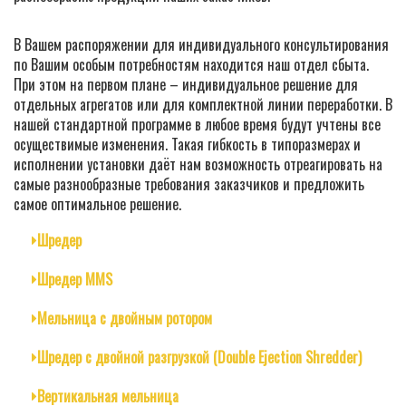
В Вашем распоряжении для индивидуального консультирования
по Вашим особым потребностям находится наш отдел сбыта.
При этом на первом плане – индивидуальное решение для
отдельных агрегатов или для комплектной линии переработки. В
нашей стандартной программе в любое время будут учтены все
осуществимые изменения. Такая гибкость в типоразмерах и
исполнении установки даёт нам возможность отреагировать на
самые разнообразные требования заказчиков и предложить
самое оптимальное решение.
Шредер
Шредер MMS
Мельница с двойным ротором
Шредер с двойной разгрузкой (Double Ejection Shredder)
Вертикальная мельница