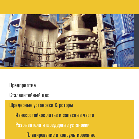
Предприятие
Сталелитейный цех
Шредерные установки & роторы
Износостойкое литьё и запасные части
Разрыватели и шредерные установки
Планирование и консультирование