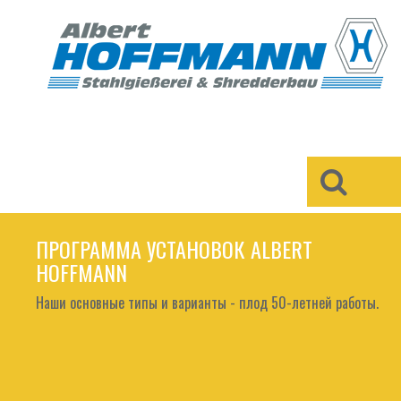
×
ПРОГРАММА УСТАНОВОК ALBERT
HOFFMANN
Наши основные типы и варианты - плод 50-летней работы.