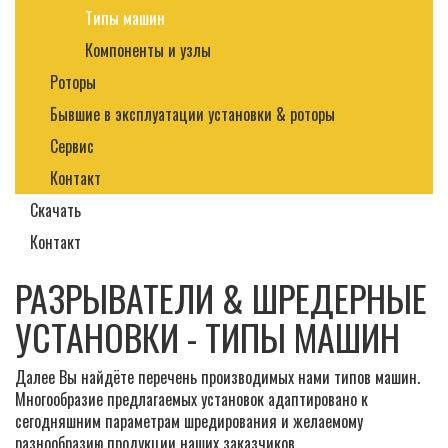
Типы машин
Компоненты и узлы
Роторы
Бывшие в эксплуатации установки & роторы
Сервис
Контакт
Скачать
Контакт
РАЗРЫВАТЕЛИ & ШРЕДЕРНЫЕ
УСТАНОВКИ - ТИПЫ МАШИН
Далее Вы найдёте перечень производимых нами типов машин.
Многообразие предлагаемых установок адаптировано к
сегодняшним параметрам шредирования и желаемому
разнообразию продукции наших заказчиков.