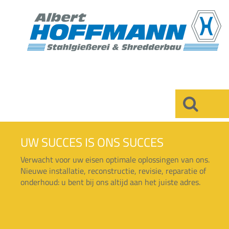
×
UW SUCCES IS ONS SUCCES
Verwacht voor uw eisen optimale oplossingen van ons.
Nieuwe installatie, reconstructie, revisie, reparatie of
onderhoud: u bent bij ons altijd aan het juiste adres.