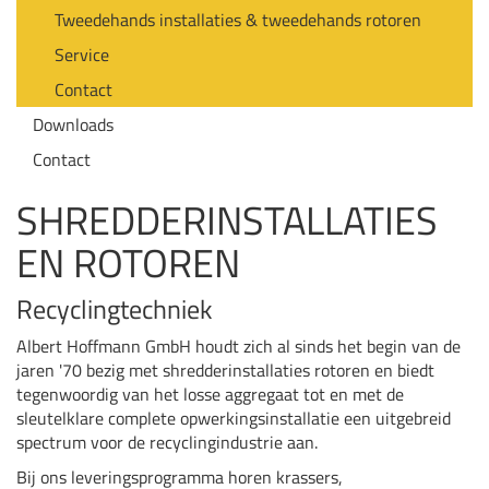
Tweedehands installaties & tweedehands rotoren
Service
Contact
Downloads
Contact
SHREDDERINSTALLATIES
EN ROTOREN
Recyclingtechniek
Albert Hoffmann GmbH houdt zich al sinds het begin van de
jaren '70 bezig met shredderinstallaties rotoren en biedt
tegenwoordig van het losse aggregaat tot en met de
sleutelklare complete opwerkingsinstallatie een uitgebreid
spectrum voor de recyclingindustrie aan.
Bij ons leveringsprogramma horen krassers,