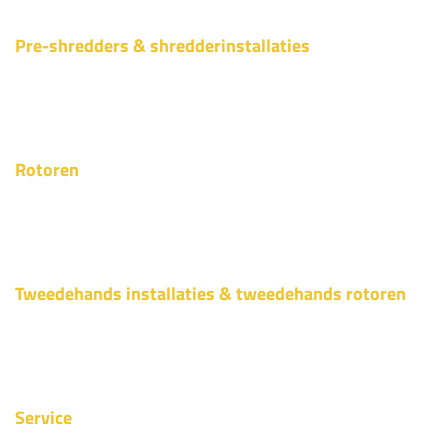
Pre-shredders & shredderinstallaties
Rotoren
Tweedehands installaties & tweedehands rotoren
Service