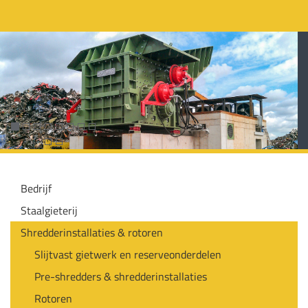
Bedrijf
Staalgieterij
Shredderinstallaties & rotoren
Slijtvast gietwerk en reserveonderdelen
Pre-shredders & shredderinstallaties
Rotoren