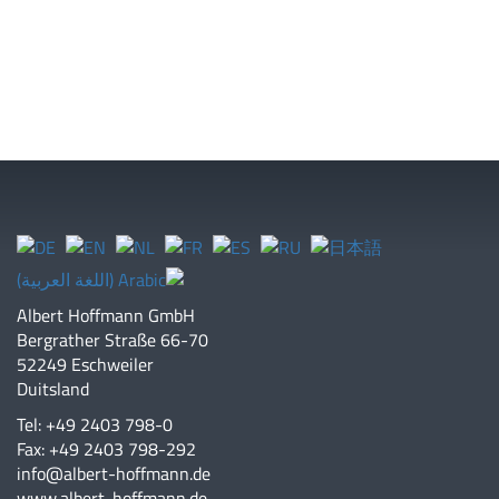
Albert Hoffmann GmbH
Bergrather Straße 66-70
52249 Eschweiler
Duitsland
Tel: +49 2403 798-0
Fax: +49 2403 798-292
info@albert-hoffmann.de
www.albert-hoffmann.de