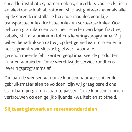
shredderinstallaties, hamermolens, shredders voor elektrisch
en elektronisch afval, rotoren, slijtvast gietwerk evenals alle
bij de shredderinstallatie horende modules voor bijv.
transporttechniek, luchttechniek en sorteertechniek. Ook
behoren granulatoren voor het recyclen van koperfracties,
kabels, SLF of aluminium tot ons leveringsprogramma. Wij
willen benadrukken dat wij op het gebied van rotoren en in
het segment voor slijtvast gietwerk voor alle
gerenommeerde fabrikanten geoptimaliseerde producten
kunnen aanbieden. Onze wereldwijde service rondt ons
leveringsprogramma af.
Om aan de wensen van onze klanten naar verschillende
gebruiksmaterialen te voldoen, zijn wij graag bereid ons
standaard programma aan te passen. Onze klanten kunnen
vertrouwen op een gelijkblijvende kwaliteit en stiptheid.
Slijtvast gietwerk en reserveonderdelen