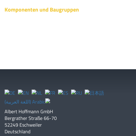
Komponenten und Baugruppen
Albert Hoffmann GmbH
Bergrather Straße 66-70
52249 Eschweiler
Deutschland