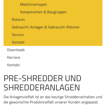
Maschinentypen
Komponenten & Baugruppen
Rotoren
Gebraucht-Anlagen & Gebraucht-Rotoren
Service
Kontakt
Downloads
Karriere
Kontakt
PRE-SHREDDER UND
SHREDDERANLAGEN
Die Anlagenvielfalt ist an das heutige Shredderverhalten und
die gewünschte Produktvielfalt unserer Kunden angepasst.