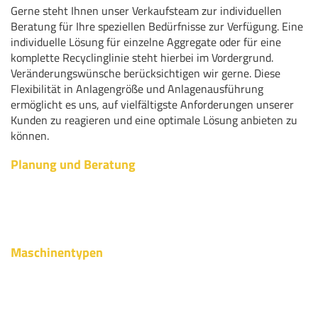
Gerne steht Ihnen unser Verkaufsteam zur individuellen
Beratung für Ihre speziellen Bedürfnisse zur Verfügung. Eine
individuelle Lösung für einzelne Aggregate oder für eine
komplette Recyclinglinie steht hierbei im Vordergrund.
Veränderungswünsche berücksichtigen wir gerne. Diese
Flexibilität in Anlagengröße und Anlagenausführung
ermöglicht es uns, auf vielfältigste Anforderungen unserer
Kunden zu reagieren und eine optimale Lösung anbieten zu
können.
Planung und Beratung
Maschinentypen