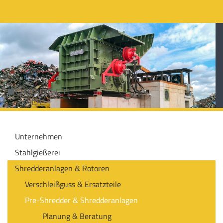
Unternehmen
Stahlgießerei
Shredderanlagen & Rotoren
Verschleißguss & Ersatzteile
Pre-Shredder & Shredderanlagen
Planung & Beratung