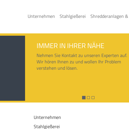
Unternehmen
Stahlgießerei
Shredderanlagen &
IMMER IN IHRER NÄHE
Nehmen Sie Kontakt zu unseren Experten auf.
Wir hören Ihnen zu und wollen Ihr Problem
verstehen und lösen.
Unternehmen
Stahlgießerei