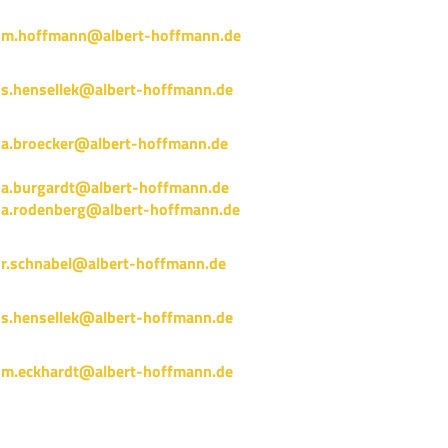
m.hoffmann@albert-hoffmann.de
s.hensellek@albert-hoffmann.de
a.broecker@albert-hoffmann.de
a.burgardt@albert-hoffmann.de
a.rodenberg@albert-hoffmann.de
r.schnabel@albert-hoffmann.de
s.hensellek@albert-hoffmann.de
m.eckhardt@albert-hoffmann.de