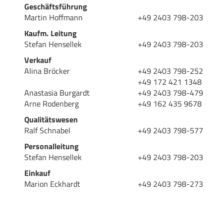
Geschäftsführung
Martin Hoffmann
+49 2403 798-203
Kaufm. Leitung
Stefan Hensellek
+49 2403 798-203
Verkauf
Alina Bröcker
+49 2403 798-252
+49 172 421 1348
Anastasia Burgardt
+49 2403 798-479
Arne Rodenberg
+49 162 435 9678
Qualitätswesen
Ralf Schnabel
+49 2403 798-577
Personalleitung
Stefan Hensellek
+49 2403 798-203
Einkauf
Marion Eckhardt
+49 2403 798-273