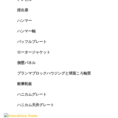
排出扉
ハンマー
ハンマー軸
バッフルプレート
ロータージャケット
側壁パネル
プランマブロックハウジングと球面ころ軸受
耐摩耗板
ハニカムグレート
ハニカム天井グレート