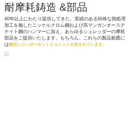
耐摩耗鋳造 &部品
40年以上にわたり提供してきた、実績のある特殊な熱処理
加工を施したニッケルクロム鋼および高マンガンオーステ
ナイト鋼のハンマーに加え、あらゆるシュレッダーの摩耗
部品をご提供いたします。もちろん、これらの製品範囲に
は
幅広いコンポーネントとユニットが含まれています。