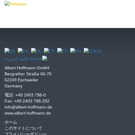
Albert Hoffmann GmbH
Bergrather Straße 66-70
52249 Eschweiler
Germany
電話: +49 2403 798-0
Fax: +49 2403 798-292
info@albert-hoffmann.de
www.albert-hoffmann.de
ホーム
このサイトについて
プライバシーポリシー