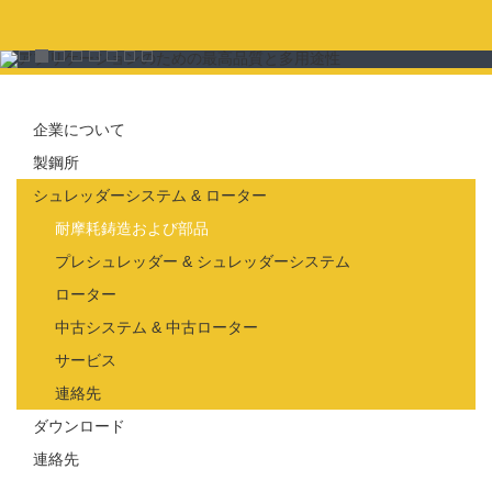
企業について
製鋼所
シュレッダーシステム & ローター
耐摩耗鋳造および部品
プレシュレッダー & シュレッダーシステム
ローター
中古システム & 中古ローター
サービス
連絡先
ダウンロード
連絡先