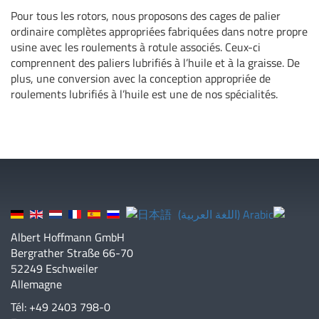
Pour tous les rotors, nous proposons des cages de palier
ordinaire complètes appropriées fabriquées dans notre propre
usine avec les roulements à rotule associés. Ceux-ci
comprennent des paliers lubrifiés à l’huile et à la graisse. De
plus, une conversion avec la conception appropriée de
roulements lubrifiés à l’huile est une de nos spécialités.
Albert Hoffmann GmbH
Bergrather Straße 66-70
52249 Eschweiler
Allemagne
Tél: +49 2403 798-0