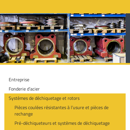
Entreprise
Fonderie d’acier
Systèmes de déchiquetage et rotors
Pièces coulées résistantes à l’usure et pièces de
rechange
Pré-déchiqueteurs et systèmes de déchiquetage