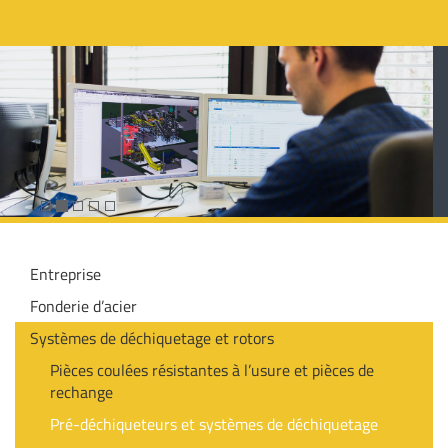
Entreprise
Fonderie d’acier
Systèmes de déchiquetage et rotors
Pièces coulées résistantes à l’usure et pièces de
rechange
Pré-déchiqueteurs et systèmes de déchiquetage