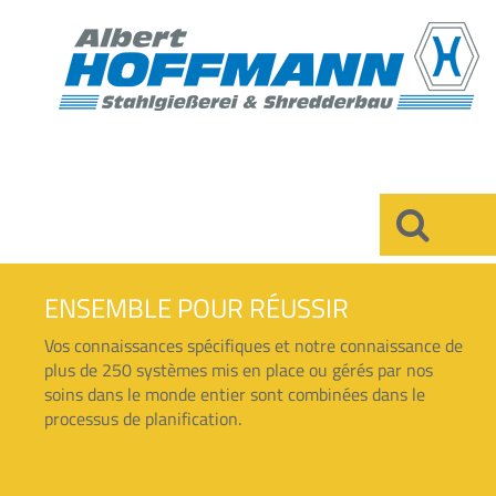
×
ENSEMBLE POUR RÉUSSIR
Vos connaissances spécifiques et notre connaissance de
plus de 250 systèmes mis en place ou gérés par nos
soins dans le monde entier sont combinées dans le
processus de planification.