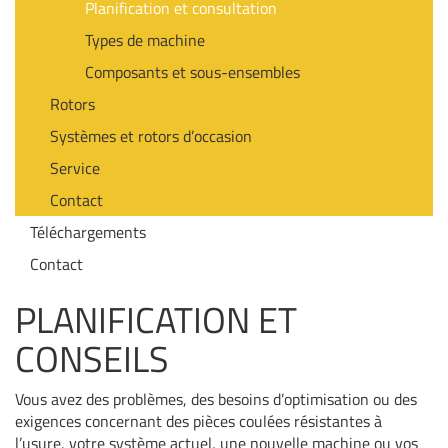
Planification et consultation
Types de machine
Composants et sous-ensembles
Rotors
Systèmes et rotors d’occasion
Service
Contact
Téléchargements
Contact
PLANIFICATION ET
CONSEILS
Vous avez des problèmes, des besoins d’optimisation ou des
exigences concernant des pièces coulées résistantes à
l’usure, votre système actuel, une nouvelle machine ou vos