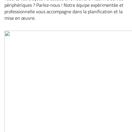
périphériques ? Parlez-nous ! Notre équipe expérimentée et
professionnelle vous accompagne dans la planification et la
mise en œuvre.