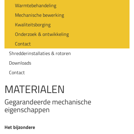
Warmtebehandeling
Mechanische bewerking
Kwaliteitsborging
Onderzoek & ontwikkeling
Contact
Shredderinstallaties & rotoren
Downloads
Contact
MATERIALEN
Gegarandeerde mechanische
eigenschappen
Het bijzondere