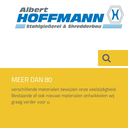
×
MEER DAN 80
verschillende materialen bewijzen onze veelzijdigheid.
Bestaande of ook nieuwe materialen ontwikkelen wij
graag verder voor u.