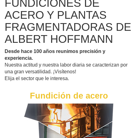
FUNDICIONES DE
ACERO Y PLANTAS
FRAGMENTADORAS DE
ALBERT HOFFMANN
Desde hace 100 años reunimos precisión y
experiencia.
Nuestra actitud y nuestra labor diaria se caracterizan por
una gran versatilidad. ¡Visítenos!
Elija el sector que le interesa.
Fundición de acero