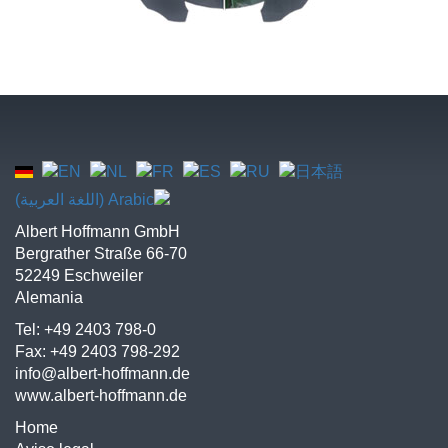
Albert Hoffmann GmbH
Bergrather Straße 66-70
52249 Eschweiler
Alemania
Tel: +49 2403 798-0
Fax: +49 2403 798-292
info@albert-hoffmann.de
www.albert-hoffmann.de
Home