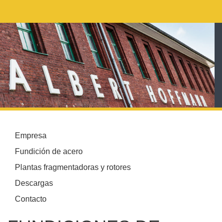
Empresa
Fundición de acero
Plantas fragmentadoras y rotores
Descargas
Contacto