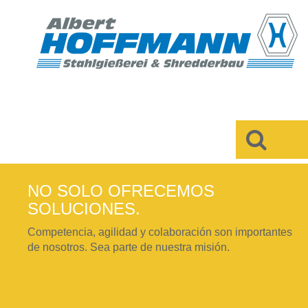
×
NO SOLO OFRECEMOS
SOLUCIONES.
Competencia, agilidad y colaboración son importantes
de nosotros. Sea parte de nuestra misión.